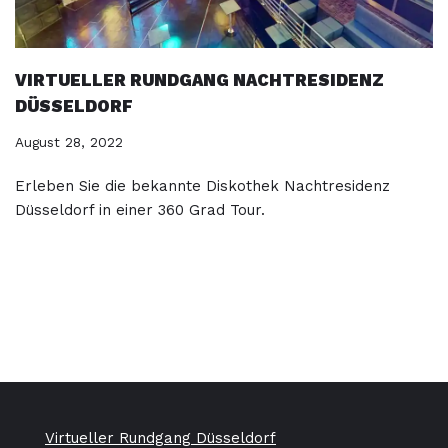
VIRTUELLER RUNDGANG NACHTRESIDENZ
DÜSSELDORF
August 28, 2022
Erleben Sie die bekannte Diskothek Nachtresidenz
Düsseldorf in einer 360 Grad Tour.
Virtueller Rundgang Düsseldorf