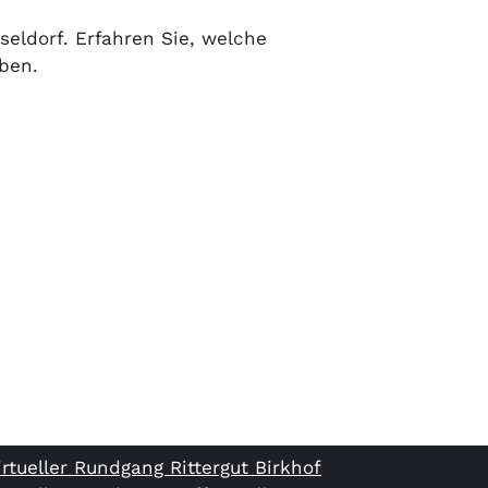
seldorf. Erfahren Sie, welche
ben.
irtueller Rundgang Rittergut Birkhof