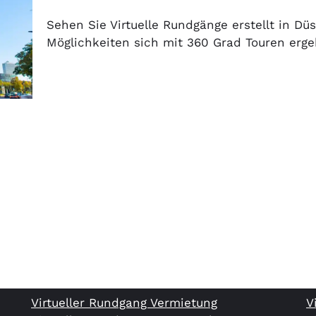
Sehen Sie Virtuelle Rundgänge erstellt in Düs
Möglichkeiten sich mit 360 Grad Touren erge
Virtueller Rundgang Vermietung
V