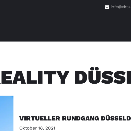
info@virtu
REALITY DÜS
VIRTUELLER RUNDGANG DÜSSEL
Oktober 18, 2021