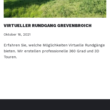
VIRTUELLER RUNDGANG GREVENBROICH
Oktober 16, 2021
Erfahren Sie, welche Möglichkeiten Virtuelle Rundgänge
bieten. Wir erstellen professionelle 360 Grad und 3D
Touren.