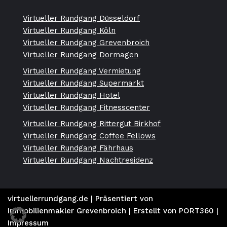
Virtueller Rundgang Düsseldorf
Virtueller Rundgang Köln
Virtueller Rundgang Grevenbroich
Virtueller Rundgang Dormagen
Virtueller Rundgang Vermietung
Virtueller Rundgang Supermarkt
Virtueller Rundgang Hotel
Virtueller Rundgang Fitnesscenter
Virtueller Rundgang Rittergut Birkhof
Virtueller Rundgang Coffee Fellows
Virtueller Rundgang Fährhaus
Virtueller Rundgang Nachtresidenz
virtuellerrundgang.de
| Präsentiert von
Immobilienmakler Grevenbroich
| Erstellt von
PORT360 |
Impressum