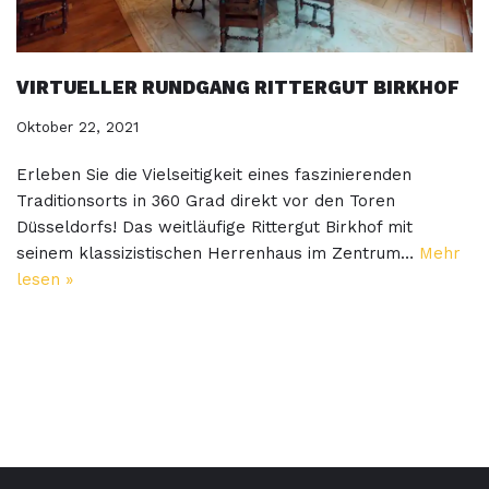
VIRTUELLER RUNDGANG RITTERGUT BIRKHOF
Oktober 22, 2021
Erleben Sie die Vielseitigkeit eines faszinierenden
Traditionsorts in 360 Grad direkt vor den Toren
Düsseldorfs! Das weitläufige Rittergut Birkhof mit
seinem klassizistischen Herrenhaus im Zentrum…
Mehr
lesen »