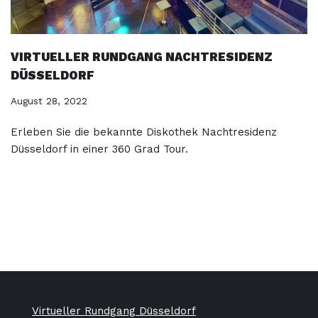
VIRTUELLER RUNDGANG NACHTRESIDENZ
DÜSSELDORF
August 28, 2022
Erleben Sie die bekannte Diskothek Nachtresidenz
Düsseldorf in einer 360 Grad Tour.
Virtueller Rundgang Düsseldorf