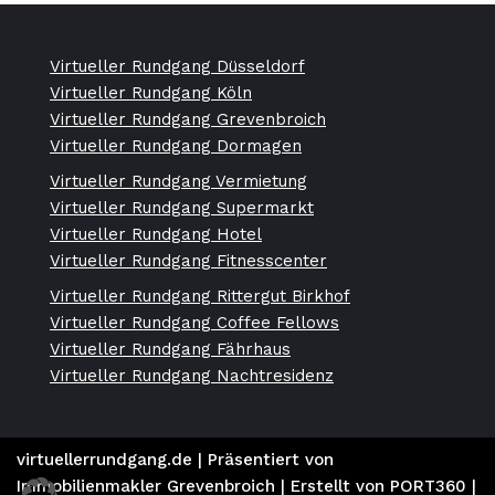
Virtueller Rundgang Düsseldorf
Virtueller Rundgang Köln
Virtueller Rundgang Grevenbroich
Virtueller Rundgang Dormagen
Virtueller Rundgang Vermietung
Virtueller Rundgang Supermarkt
Virtueller Rundgang Hotel
Virtueller Rundgang Fitnesscenter
Virtueller Rundgang Rittergut Birkhof
Virtueller Rundgang Coffee Fellows
Virtueller Rundgang Fährhaus
Virtueller Rundgang Nachtresidenz
virtuellerrundgang.de
| Präsentiert von
Immobilienmakler Grevenbroich
| Erstellt von
PORT360 |