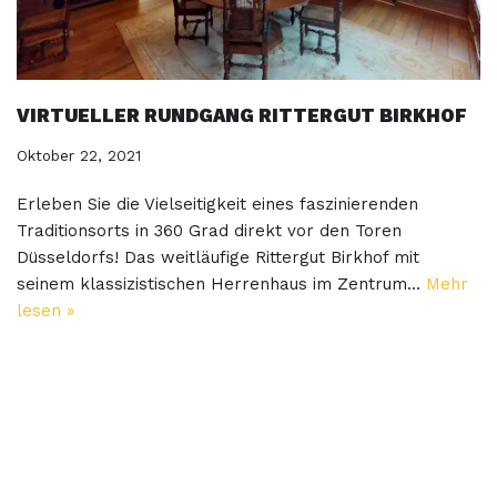
VIRTUELLER RUNDGANG RITTERGUT BIRKHOF
Oktober 22, 2021
Erleben Sie die Vielseitigkeit eines faszinierenden
Traditionsorts in 360 Grad direkt vor den Toren
Düsseldorfs! Das weitläufige Rittergut Birkhof mit
seinem klassizistischen Herrenhaus im Zentrum…
Mehr
lesen »