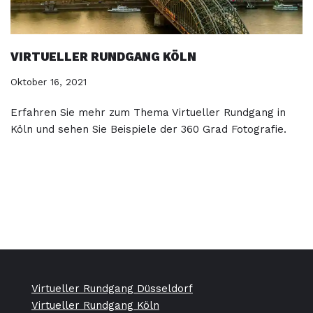
VIRTUELLER RUNDGANG KÖLN
Oktober 16, 2021
Erfahren Sie mehr zum Thema Virtueller Rundgang in
Köln und sehen Sie Beispiele der 360 Grad Fotografie.
Virtueller Rundgang Düsseldorf
Virtueller Rundgang Köln