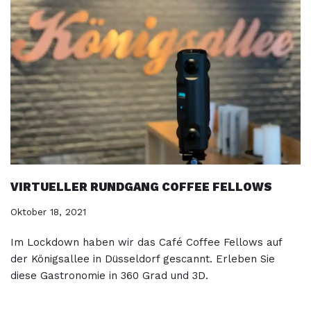
VIRTUELLER RUNDGANG COFFEE FELLOWS
Oktober 18, 2021
Im Lockdown haben wir das Café Coffee Fellows auf
der Königsallee in Düsseldorf gescannt. Erleben Sie
diese Gastronomie in 360 Grad und 3D.