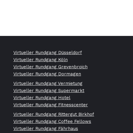
Virtueller Rundgang Düsseldorf
Virtueller Rundgang Köln
Virtueller Rundgang Grevenbroich
Virtueller Rundgang Dormagen
Virtueller Rundgang Vermietung
Virtueller Rundgang Supermarkt
Virtueller Rundgang Hotel
Virtueller Rundgang Fitnesscenter
Virtueller Rundgang Rittergut Birkhof
Virtueller Rundgang Coffee Fellows
Virtueller Rundgang Fährhaus