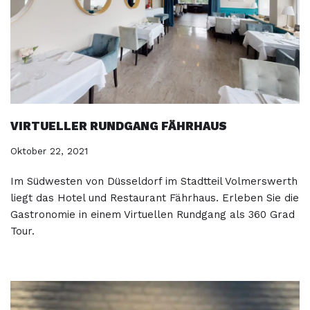
VIRTUELLER RUNDGANG FÄHRHAUS
Oktober 22, 2021
Im Südwesten von Düsseldorf im Stadtteil Volmerswerth
liegt das Hotel und Restaurant Fährhaus. Erleben Sie die
Gastronomie in einem Virtuellen Rundgang als 360 Grad
Tour.