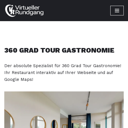
Zum
Inhalt
springen
360 GRAD TOUR GASTRONOMIE
Der absolute Spezialist für 360 Grad Tour Gastronomie!
Ihr Restaurant interaktiv auf Ihrer Webseite und auf
Google Maps!