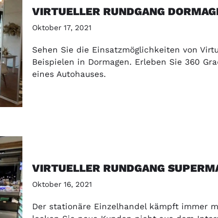
VIRTUELLER RUNDGANG DORMAG
Oktober 17, 2021
Sehen Sie die Einsatzmöglichkeiten von Vir
Beispielen in Dormagen. Erleben Sie 360 Gra
eines Autohauses.
VIRTUELLER RUNDGANG SUPERM
Oktober 16, 2021
Der stationäre Einzelhandel kämpft immer 