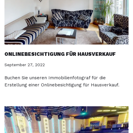
ONLINEBESICHTIGUNG FÜR HAUSVERKAUF
September 27, 2022
Buchen Sie unseren Immobilienfotograf für die
Erstellung einer Onlinebesichtigung für Hausverkauf.