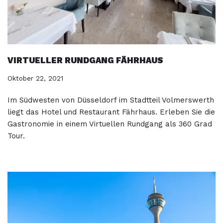
VIRTUELLER RUNDGANG FÄHRHAUS
Oktober 22, 2021
Im Südwesten von Düsseldorf im Stadtteil Volmerswerth
liegt das Hotel und Restaurant Fährhaus. Erleben Sie die
Gastronomie in einem Virtuellen Rundgang als 360 Grad
Tour.