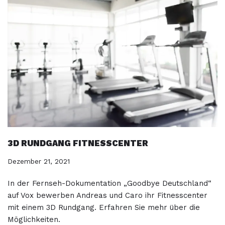
3D RUNDGANG FITNESSCENTER
Dezember 21, 2021
In der Fernseh-Dokumentation „Goodbye Deutschland“
auf Vox bewerben Andreas und Caro ihr Fitnesscenter
mit einem 3D Rundgang. Erfahren Sie mehr über die
Möglichkeiten.