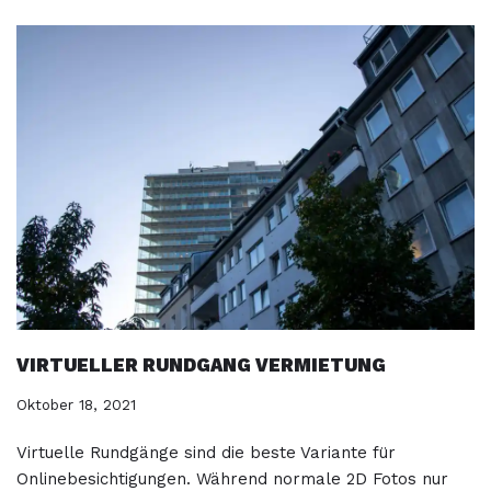
VIRTUELLER RUNDGANG VERMIETUNG
Oktober 18, 2021
Virtuelle Rundgänge sind die beste Variante für
Onlinebesichtigungen. Während normale 2D Fotos nur