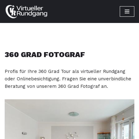
Zum
Inhalt
springen
360 GRAD FOTOGRAF
Profis für Ihre 360 Grad Tour als virtueller Rundgang
oder Onlinebesichtigung. Fragen Sie eine unverbindliche
Beratung von unserem 360 Grad Fotograf an.