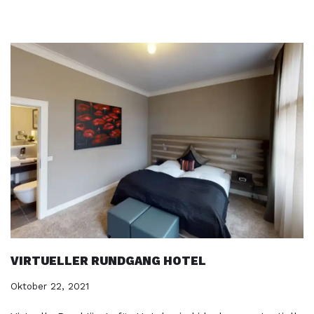
VIRTUELLER RUNDGANG HOTEL
Oktober 22, 2021