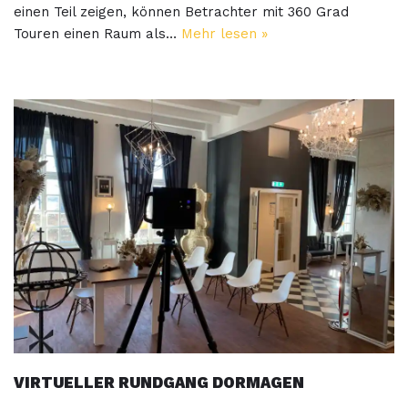
einen Teil zeigen, können Betrachter mit 360 Grad
Touren einen Raum als…
Mehr lesen »
VIRTUELLER RUNDGANG DORMAGEN