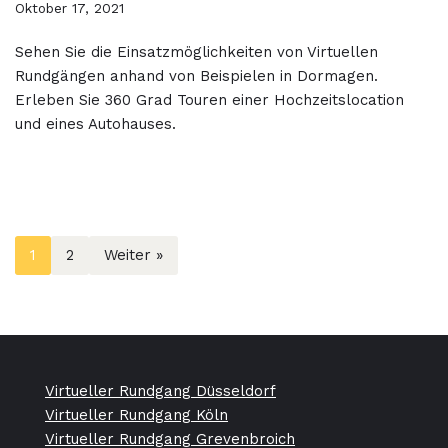
Oktober 17, 2021
Sehen Sie die Einsatzmöglichkeiten von Virtuellen
Rundgängen anhand von Beispielen in Dormagen.
Erleben Sie 360 Grad Touren einer Hochzeitslocation
und eines Autohauses.
1
2
Weiter »
Virtueller Rundgang Düsseldorf
Virtueller Rundgang Köln
Virtueller Rundgang Grevenbroich