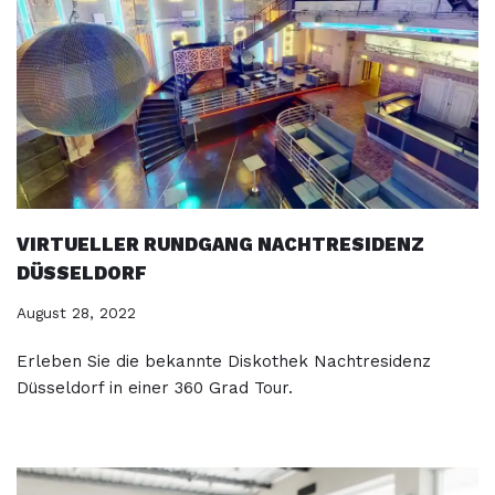
VIRTUELLER RUNDGANG NACHTRESIDENZ
DÜSSELDORF
August 28, 2022
Erleben Sie die bekannte Diskothek Nachtresidenz
Düsseldorf in einer 360 Grad Tour.