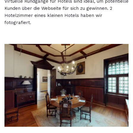
Virtuelle Rundgänge für Hotels sind ideal, um potentielle
Kunden über die Webseite für sich zu gewinnen. 2
Hotelzimmer eines kleinen Hotels haben wir
fotografiert.