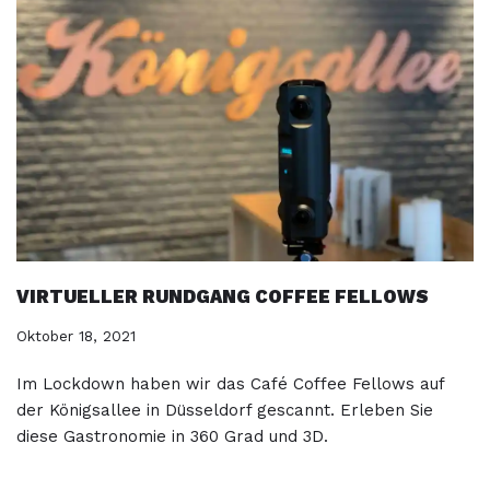
VIRTUELLER RUNDGANG COFFEE FELLOWS
Oktober 18, 2021
Im Lockdown haben wir das Café Coffee Fellows auf
der Königsallee in Düsseldorf gescannt. Erleben Sie
diese Gastronomie in 360 Grad und 3D.