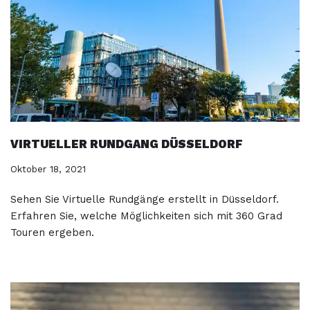
VIRTUELLER RUNDGANG DÜSSELDORF
Oktober 18, 2021
Sehen Sie Virtuelle Rundgänge erstellt in Düsseldorf.
Erfahren Sie, welche Möglichkeiten sich mit 360 Grad
Touren ergeben.