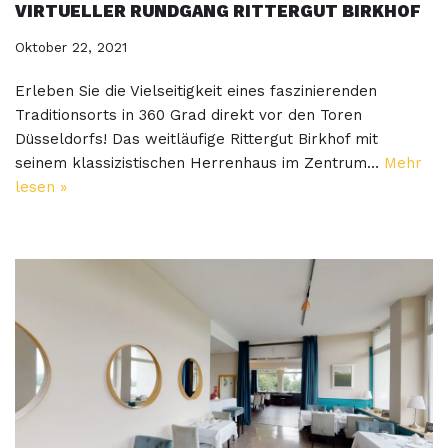
VIRTUELLER RUNDGANG RITTERGUT BIRKHOF
Oktober 22, 2021
Erleben Sie die Vielseitigkeit eines faszinierenden
Traditionsorts in 360 Grad direkt vor den Toren
Düsseldorfs! Das weitläufige Rittergut Birkhof mit
seinem klassizistischen Herrenhaus im Zentrum…
Mehr
lesen »